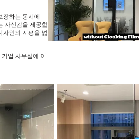
를 보장하는 동시에
는 자신감을 제공합
디자인의 지평을 넓
, 기업 사무실에 이