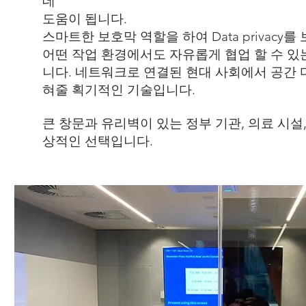
데
도움이 됩니다.
스마트한 보호막 역할을 하여 Data privacy
어떤 작업 환경에서도 자유롭게 협업 할 수 있
니다. 네트워크로 연결된 현대 사회에서 공간 
혀줄 획기적인 기술입니다.
큰 창문과 유리벽이 있는 정부 기관, 의료 시설
상적인 선택입니다.